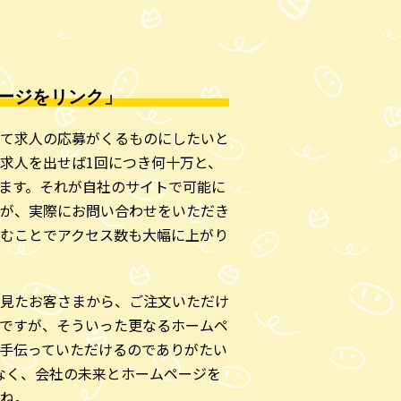
ージをリンク」
て求人の応募がくるものにしたいと
求人を出せば1回につき何十万と、
ます。それが自社のサイトで可能に
が、実際にお問い合わせをいただき
込むことでアクセス数も大幅に上がり
見たお客さまから、ご注文いただけ
ですが、そういった更なるホームペ
手伝っていただけるのでありがたい
なく、会社の未来とホームページを
ね。