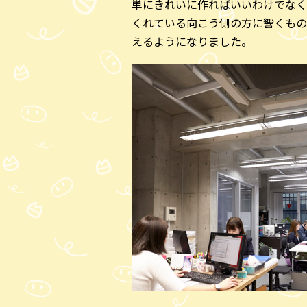
単にきれいに作ればいいわけでなく
くれている向こう側の方に響くもの
えるようになりました。