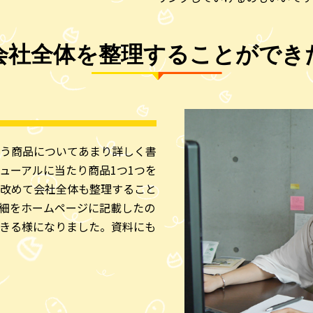
会社全体を整理することができ
う商品についてあまり詳しく書
ューアルに当たり商品1つ1つを
改めて会社全体も整理すること
細をホームページに記載したの
きる様になりました。資料にも