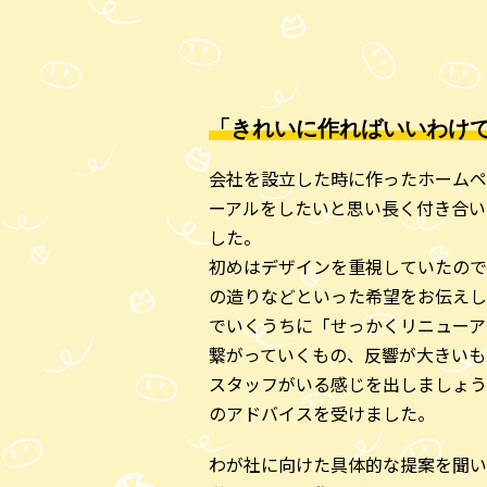
「きれいに作ればいいわけ
会社を設立した時に作ったホームペ
ーアルをしたいと思い長く付き合い
した。
初めはデザインを重視していたので
の造りなどといった希望をお伝えし
でいくうちに「せっかくリニューア
繋がっていくもの、反響が大きいも
スタッフがいる感じを出しましょう
のアドバイスを受けました。
わが社に向けた具体的な提案を聞い