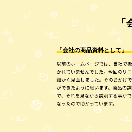
「
「会社の商品資料として」
以前のホームページでは、自社で扱
かれていませんでした。今回のリニ
細かく見直しました。そのおかげで
ができたように思います。商品の詳
で、それを見ながら説明する事がで
なったので助かっています。