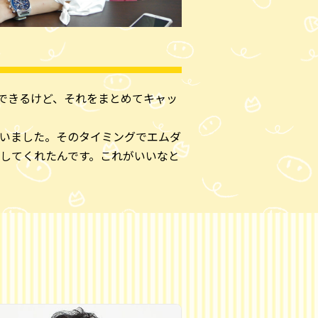
できるけど、それをまとめてキャッ
いました。そのタイミングでエムダ
してくれたんです。これがいいなと