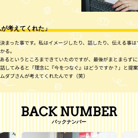
んが考えてくれた」
決まった事です。私はイメージしたり、話したり、伝える事は
かる。
あるというところまできていたのですが、最後がまとまらずに
話してみると「理念に『今をつなぐ』はどうですか？」と提案
ムダブさんが考えてくれたんです（笑）
BACK NUMBER
バックナンバー