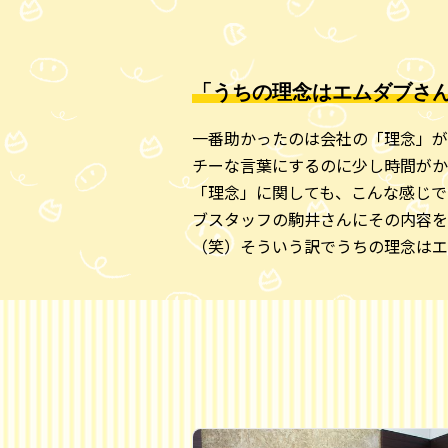
「うちの理念はエムダブさ
一番助かったのは会社の「理念」が
チーな言葉にするのに少し時間がか
「理念」に関しても、こんな感じで
ブスタッフの駒井さんにその内容を
（笑）そういう訳でうちの理念はエ