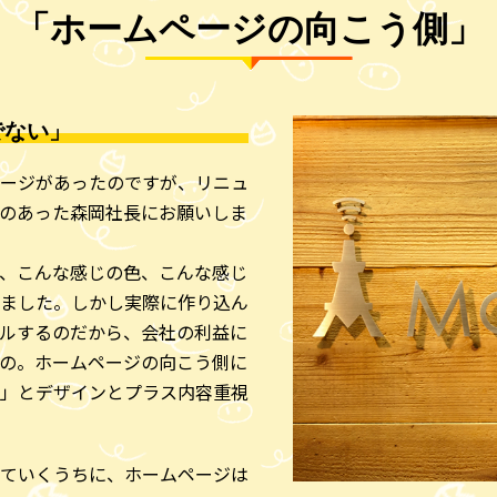
「ホームページの向こう側」
でない」
ージがあったのですが、リニュ
のあった森岡社長にお願いしま
、こんな感じの色、こんな感じ
ました。しかし実際に作り込ん
ルするのだから、会社の利益に
の。ホームページの向こう側に
」とデザインとプラス内容重視
ていくうちに、ホームページは